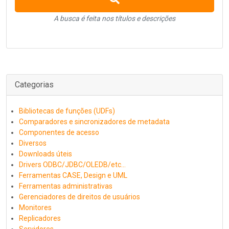
A busca é feita nos títulos e descrições
Categorias
Bibliotecas de funções (UDFs)
Comparadores e sincronizadores de metadata
Componentes de acesso
Diversos
Downloads úteis
Drivers ODBC/JDBC/OLEDB/etc...
Ferramentas CASE, Design e UML
Ferramentas administrativas
Gerenciadores de direitos de usuários
Monitores
Replicadores