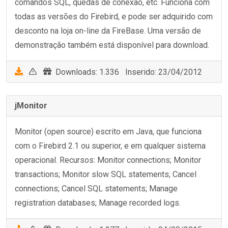
comandos SQL, quedas de conexão, etc. Funciona com
todas as versões do Firebird, e pode ser adquirido com
desconto na loja on-line da FireBase. Uma versão de
demonstração também está disponível para download.
Downloads: 1.336 Inserido: 23/04/2012
jMonitor
Monitor (open source) escrito em Java, que funciona
com o Firebird 2.1 ou superior, e em qualquer sistema
operacional. Recursos: Monitor connections; Monitor
transactions; Monitor slow SQL statements; Cancel
connections; Cancel SQL statements; Manage
registration databases; Manage recorded logs.