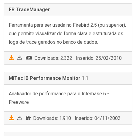
FB TraceManager
Ferramenta para ser usada no Firebird 2.5 (ou superior),
que permite visualizar de forma clara e estruturada os
logs de trace gerados no banco de dados.
Downloads: 2.322 Inserido: 25/02/2010
MiTec IB Performance Monitor 1.1
Analisador de performance para o Interbase 6 -
Freeware
Downloads: 1.910 Inserido: 04/11/2002