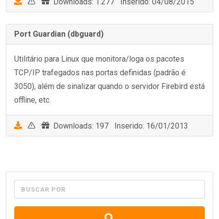
Downloads: 1.277 Inserido: 04/08/2015
Port Guardian (dbguard)
Utilitário para Linux que monitora/loga os pacotes
TCP/IP trafegados nas portas definidas (padrão é
3050), além de sinalizar quando o servidor Firebird está
offline, etc.
Downloads: 197 Inserido: 16/01/2013
BUSCAR POR