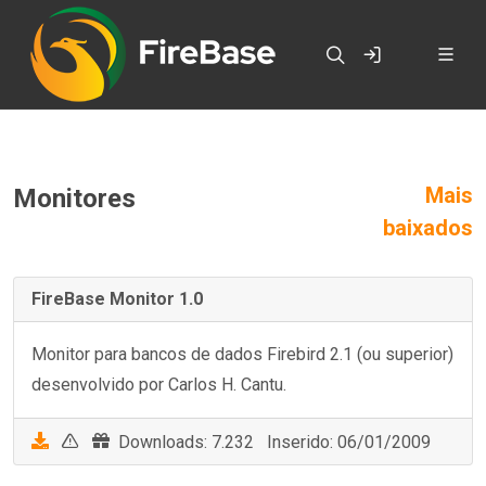
Mais
Monitores
baixados
FireBase Monitor 1.0
Monitor para bancos de dados Firebird 2.1 (ou superior)
desenvolvido por Carlos H. Cantu.
Downloads: 7.232 Inserido: 06/01/2009