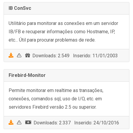
IB ConSvc
Utilitário para monitorar as conexões em um servidor
IB/FB e recuperar informações como Hostname, IP,
etc... Útil para procurar problemas de rede.
Downloads: 2.549 Inserido: 11/01/2003
Firebird-Monitor
Permite monitorar em realtime as transações,
conexões, comandos sql, uso de I/O, etc. em
servidores Firebird versão 2.5 ou superior.
Downloads: 2.337 Inserido: 24/10/2016