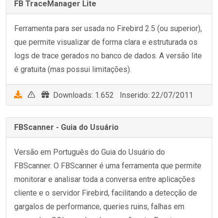
FB TraceManager Lite
Ferramenta para ser usada no Firebird 2.5 (ou superior),
que permite visualizar de forma clara e estruturada os
logs de trace gerados no banco de dados. A versão lite
é gratuita (mas possui limitações).
Downloads: 1.652 Inserido: 22/07/2011
FBScanner - Guia do Usuário
Versão em Português do Guia do Usuário do
FBScanner. O FBScanner é uma ferramenta que permite
monitorar e analisar toda a conversa entre aplicações
cliente e o servidor Firebird, facilitando a detecção de
gargalos de performance, queries ruins, falhas em