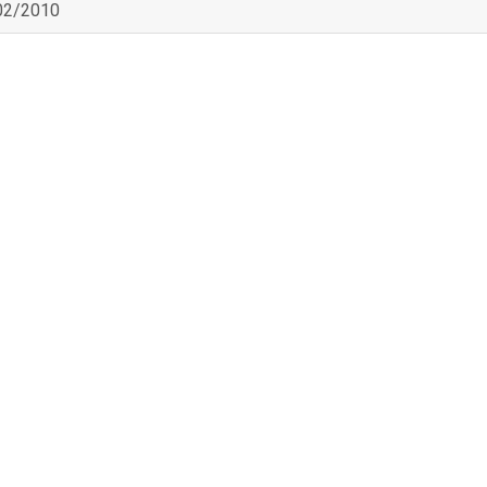
02/2010