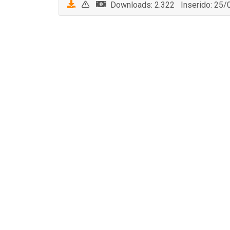
Downloads: 2.322 Inserido: 25/