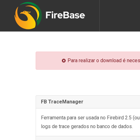
Para realizar o download é neces
FB TraceManager
Ferramenta para ser usada no Firebird 2.5 (ou
logs de trace gerados no banco de dados.