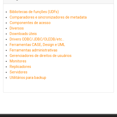
Bibliotecas de funções (UDFs)
Comparadores e sincronizadores de metadata
Componentes de acesso
Diversos
Downloads úteis
Drivers ODBC/JDBC/OLEDB/etc...
Ferramentas CASE, Design e UML
Ferramentas administrativas
Gerenciadores de direitos de usuários
Monitores
Replicadores
Servidores
Utilitários para backup