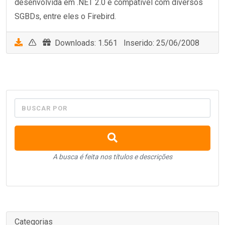
desenvolvida em .NET 2.0 e compatível com diversos
SGBDs, entre eles o Firebird.
Downloads: 1.561 Inserido: 25/06/2008
BUSCAR POR
A busca é feita nos títulos e descrições
Categorias