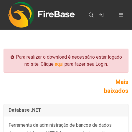
Para realizar o download é necessário estar logado
no site. Clique
aqui
para fazer seu Login.
Mais
baixados
Database .NET
Ferramenta de administração de bancos de dados