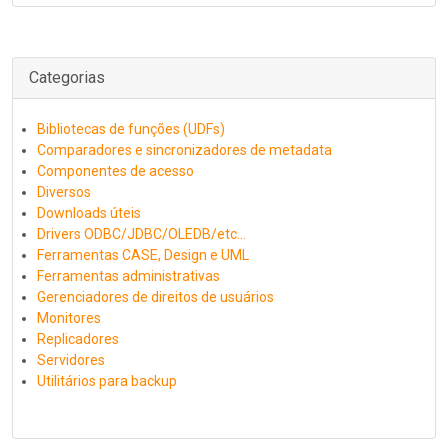
Categorias
Bibliotecas de funções (UDFs)
Comparadores e sincronizadores de metadata
Componentes de acesso
Diversos
Downloads úteis
Drivers ODBC/JDBC/OLEDB/etc...
Ferramentas CASE, Design e UML
Ferramentas administrativas
Gerenciadores de direitos de usuários
Monitores
Replicadores
Servidores
Utilitários para backup