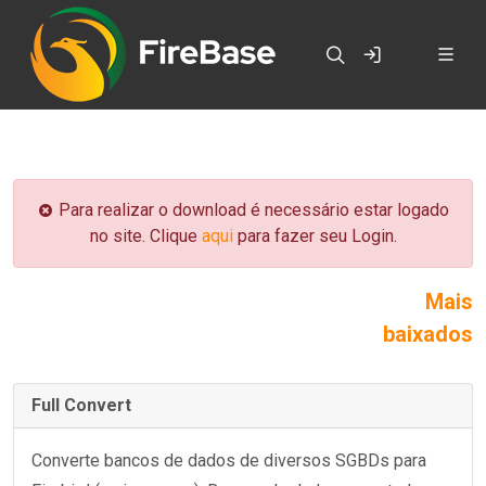
Para realizar o download é necessário estar logado
no site. Clique
aqui
para fazer seu Login.
Mais
baixados
Full Convert
Converte bancos de dados de diversos SGBDs para