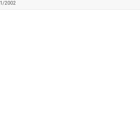
11/2002