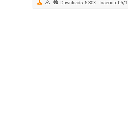
Downloads: 5.803 Inserido: 05/