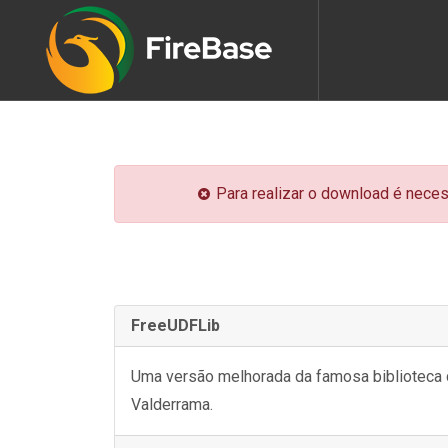
Para realizar o download é neces
FreeUDFLib
Uma versão melhorada da famosa biblioteca d
Valderrama.