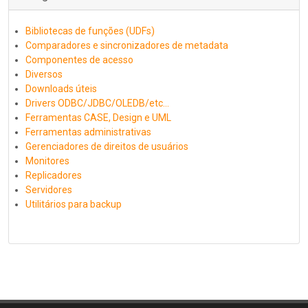
Bibliotecas de funções (UDFs)
Comparadores e sincronizadores de metadata
Componentes de acesso
Diversos
Downloads úteis
Drivers ODBC/JDBC/OLEDB/etc...
Ferramentas CASE, Design e UML
Ferramentas administrativas
Gerenciadores de direitos de usuários
Monitores
Replicadores
Servidores
Utilitários para backup