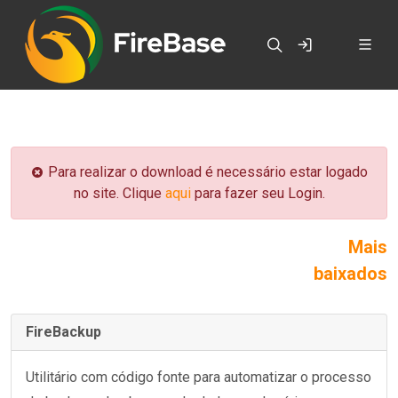
Para realizar o download é necessário estar logado
no site. Clique
aqui
para fazer seu Login.
Mais
baixados
FireBackup
Utilitário com código fonte para automatizar o processo