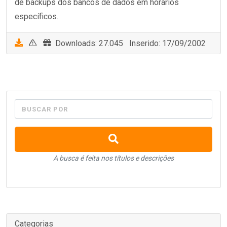
de backups dos bancos de dados em horários
específicos.
Downloads: 27.045 Inserido: 17/09/2002
BUSCAR POR
A busca é feita nos títulos e descrições
Categorias