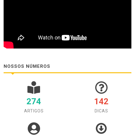
NOSSOS NÚMEROS
274
142
ARTIGOS
DICAS