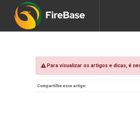
Para visualizar os artigos e dicas, é n
Compartilhe esse artigo: