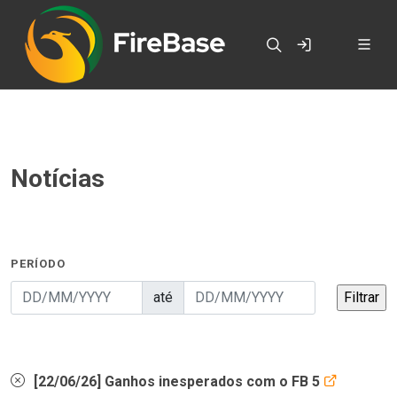
Notícias
PERÍODO
até
[22/06/26] Ganhos inesperados com o FB 5