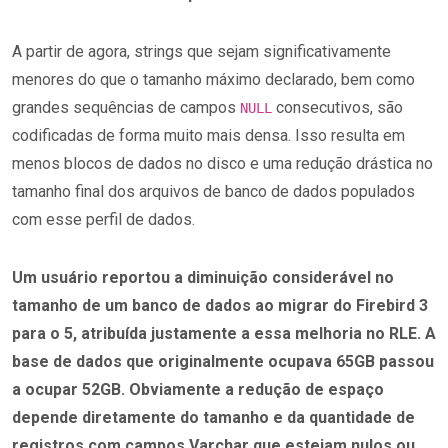
A partir de agora, strings que sejam significativamente
menores do que o tamanho máximo declarado, bem como
grandes sequências de campos
consecutivos, são
NULL
codificadas de forma muito mais densa. Isso resulta em
menos blocos de dados no disco e uma redução drástica no
tamanho final dos arquivos de banco de dados populados
com esse perfil de dados.
Um usuário reportou a diminuição considerável no
tamanho de um banco de dados ao migrar do Firebird 3
para o 5, atribuída justamente a essa melhoria no RLE. A
base de dados que originalmente ocupava 65GB passou
a ocupar 52GB. Obviamente a redução de espaço
depende diretamente do tamanho e da quantidade de
registros com campos Varchar que estejam nulos ou