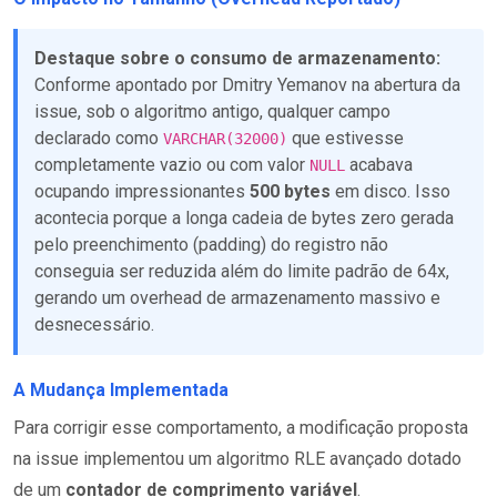
Destaque sobre o consumo de armazenamento:
Conforme apontado por Dmitry Yemanov na abertura da
issue, sob o algoritmo antigo, qualquer campo
declarado como
que estivesse
VARCHAR(32000)
completamente vazio ou com valor
acabava
NULL
ocupando impressionantes
500 bytes
em disco. Isso
acontecia porque a longa cadeia de bytes zero gerada
pelo preenchimento (padding) do registro não
conseguia ser reduzida além do limite padrão de 64x,
gerando um overhead de armazenamento massivo e
desnecessário.
A Mudança Implementada
Para corrigir esse comportamento, a modificação proposta
na issue implementou um algoritmo RLE avançado dotado
de um
contador de comprimento variável
.