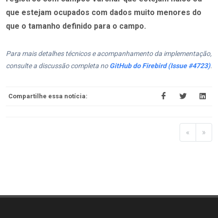
que estejam ocupados com dados muito menores do
que o tamanho definido para o campo.
Para mais detalhes técnicos e acompanhamento da implementação,
consulte a discussão completa no
GitHub do Firebird (Issue #4723)
.
Compartilhe essa notícia:
«
»