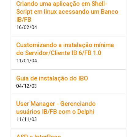
Criando uma aplicação em Shell-
Script em linux acessando um Banco
IB/FB
16/02/04
Customizando a instalação mínima
do Servidor/Cliente IB 6/FB 1.0
11/01/04
Guia de instalação do IBO
04/12/03
User Manager - Gerenciando
usuários IB/FB com o Delphi
11/11/03