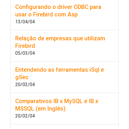
Configurando o driver ODBC para
usar o Firebird com Asp
13/04/04
Relação de empresas que utilizam
Firebird
05/03/04
Entendendo as ferramentas iSql e
gSec
20/02/04
Comparativos IB x MySQL e IB x
MSSQL (em Inglês)
20/02/04