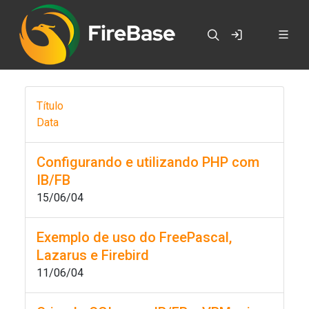
Título
Data
Configurando e utilizando PHP com
IB/FB
15/06/04
Exemplo de uso do FreePascal,
Lazarus e Firebird
11/06/04