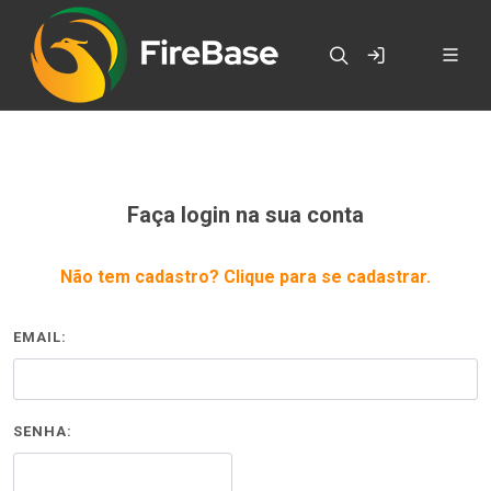
Faça login na sua conta
Não tem cadastro? Clique para se cadastrar.
EMAIL:
SENHA: