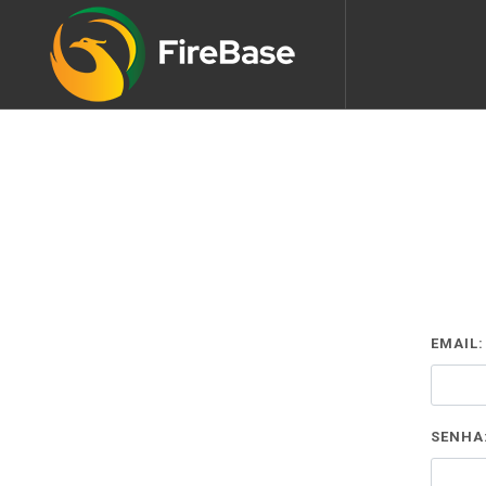
EMAIL:
SENHA