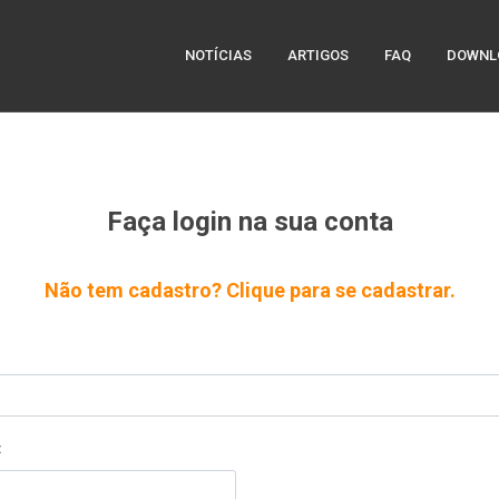
NOTÍCIAS
ARTIGOS
FAQ
DOWNL
Faça login na sua conta
Não tem cadastro? Clique para se cadastrar.
: