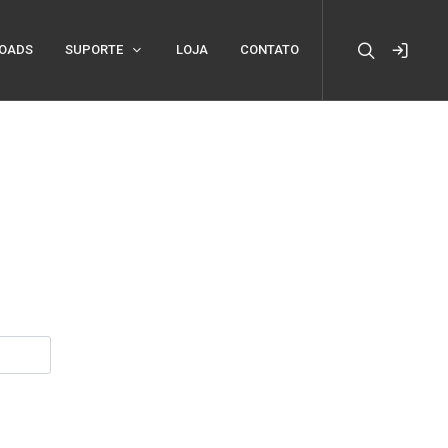
OADS
SUPORTE
LOJA
CONTATO