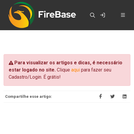
Para visualizar os artigos e dicas, é necessário
estar logado no site.
Clique
aqui
para fazer seu
Cadastro/Login. É grátis!
Compartilhe esse artigo: