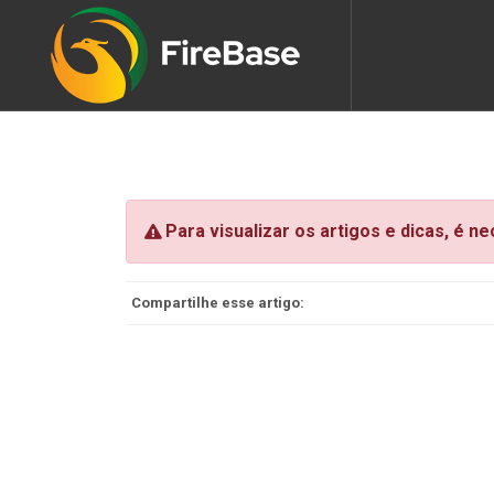
Para visualizar os artigos e dicas, é n
Compartilhe esse artigo: